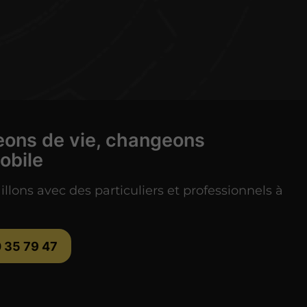
ons de vie, changeons
obile
illons avec des particuliers et professionnels à
 35 79 47