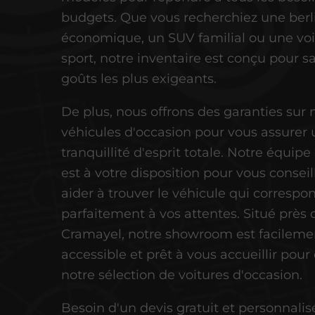
budgets. Que vous recherchiez une berl
économique, un SUV familial ou une voi
sport, notre inventaire est conçu pour sat
goûts les plus exigeants.
De plus, nous offrons des garanties sur 
véhicules d'occasion pour vous assurer
tranquillité d'esprit totale. Notre équip
est à votre disposition pour vous conseil
aider à trouver le véhicule qui correspo
parfaitement à vos attentes. Situé près 
Cramayel, notre showroom est facileme
accessible et prêt à vous accueillir pour
notre sélection de voitures d'occasion.
Besoin d'un devis gratuit et personnalis