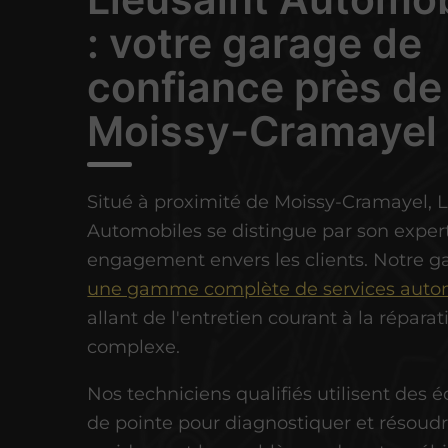
: votre garage de
confiance près de
Moissy-Cramayel
Situé à proximité de Moissy-Cramayel, L
Automobiles se distingue par son expert
engagement envers les clients. Notre ga
une gamme complète de services auto
allant de l'entretien courant à la réparat
complexe.
Nos techniciens qualifiés utilisent des
de pointe pour diagnostiquer et résoud