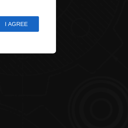
I AGREE